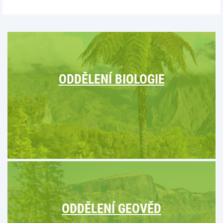
ODDĚLENÍ BIOLOGIE
ODDĚLENÍ GEOVĚD