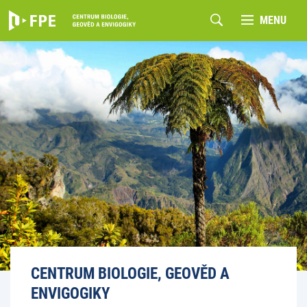
MENU
CENTRUM BIOLOGIE, GEOVĚD A
ENVIGOGIKY